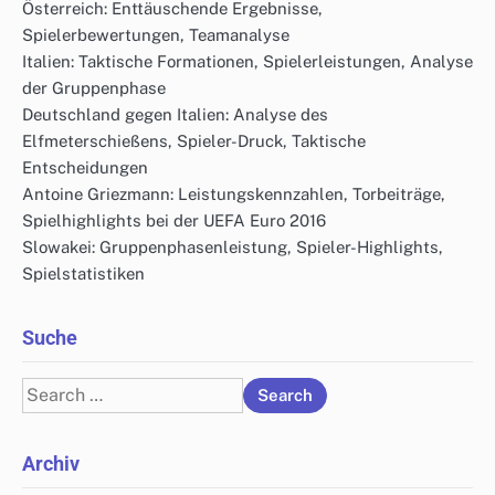
Österreich: Enttäuschende Ergebnisse,
Spielerbewertungen, Teamanalyse
Italien: Taktische Formationen, Spielerleistungen, Analyse
der Gruppenphase
Deutschland gegen Italien: Analyse des
Elfmeterschießens, Spieler-Druck, Taktische
Entscheidungen
Antoine Griezmann: Leistungskennzahlen, Torbeiträge,
Spielhighlights bei der UEFA Euro 2016
Slowakei: Gruppenphasenleistung, Spieler-Highlights,
Spielstatistiken
Suche
Search
for:
Archiv