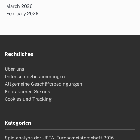
March 2026
February 2026
Rechtliches
Über uns
Datenschutzbestimmungen
Allgemeine Geschäftsbedingungen
Kontaktieren Sie uns
Cookies und Tracking
Kategorien
Spielanalyse der UEFA-Europameisterschaft 2016