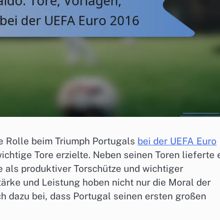
de Rolle beim Triumph Portugals
bei der UEFA Euro
wichtige Tore erzielte. Neben seinen Toren lieferte 
e als produktiver Torschütze und wichtiger
ärke und Leistung hoben nicht nur die Moral der
 dazu bei, dass Portugal seinen ersten großen