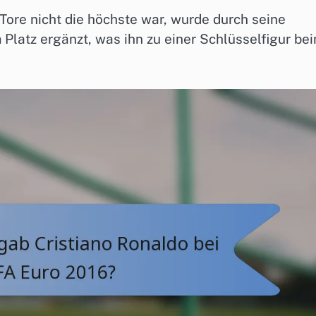
Tore nicht die höchste war, wurde durch seine
Platz ergänzt, was ihn zu einer Schlüsselfigur be