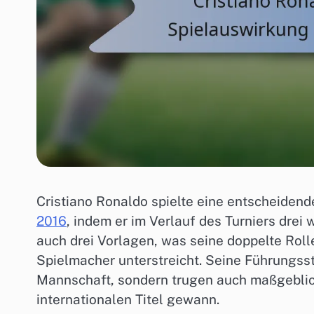
Cristiano Ronaldo spielte eine entscheiden
2016
, indem er im Verlauf des Turniers drei 
auch drei Vorlagen, was seine doppelte Roll
Spielmacher unterstreicht. Seine Führungsst
Mannschaft, sondern trugen auch maßgeblich
internationalen Titel gewann.