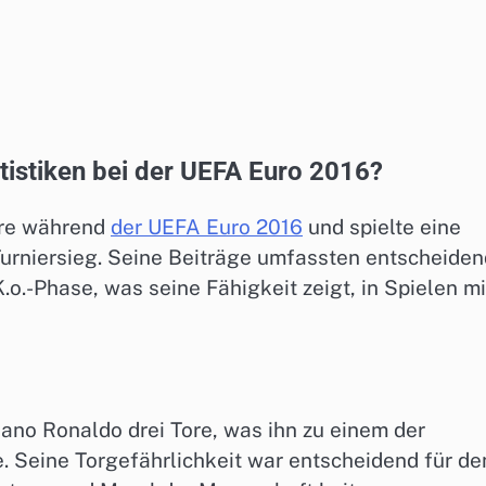
tistiken bei der UEFA Euro 2016?
Tore während
der UEFA Euro 2016
und spielte eine
urniersieg. Seine Beiträge umfassten entscheide
.o.-Phase, was seine Fähigkeit zeigt, in Spielen mi
iano Ronaldo drei Tore, was ihn zu einem der
. Seine Torgefährlichkeit war entscheidend für de