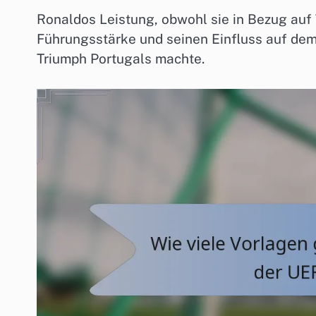
Ronaldos Leistung, obwohl sie in Bezug auf 
Führungsstärke und seinen Einfluss auf dem 
Triumph Portugals machte.