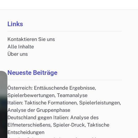
Links
Kontaktieren Sie uns
Alle Inhalte
Über uns
Neueste Beiträge
Österreich: Enttäuschende Ergebnisse,
Spielerbewertungen, Teamanalyse
Italien: Taktische Formationen, Spielerleistungen,
Analyse der Gruppenphase
Deutschland gegen Italien: Analyse des
Elfmeterschießens, Spieler-Druck, Taktische
Entscheidungen