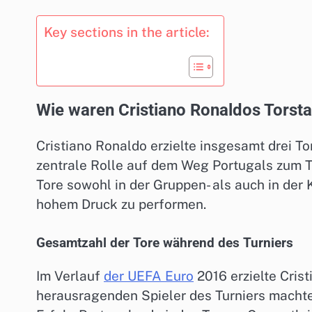
Key sections in the article:
Wie waren Cristiano Ronaldos Torsta
Cristiano Ronaldo erzielte insgesamt drei 
zentrale Rolle auf dem Weg Portugals zum T
Tore sowohl in der Gruppen- als auch in der K
hohem Druck zu performen.
Gesamtzahl der Tore während des Turniers
Im Verlauf
der UEFA Euro
2016 erzielte Crist
herausragenden Spieler des Turniers machte