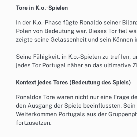
Tore in K.o.-Spielen
In der K.o.-Phase fügte Ronaldo seiner Bilan
Polen von Bedeutung war. Dieses Tor fiel 
zeigte seine Gelassenheit und sein Können i
Seine Fähigkeit, in K.o.-Spielen zu treffen,
jedes Tor Portugal näher an das ultimative Zi
Kontext jedes Tores (Bedeutung des Spiels)
Ronaldos Tore waren nicht nur eine Frage d
den Ausgang der Spiele beeinflussten. Sei
Weiterkommen Portugals aus der Gruppenph
fortzusetzen.