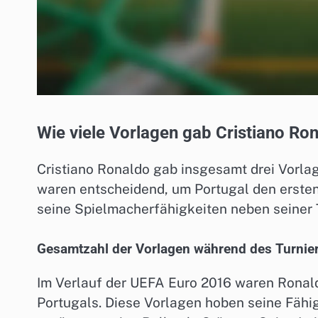
Wie viele Vorlagen gab Cristiano Ro
Cristiano Ronaldo gab insgesamt drei Vorla
waren entscheidend, um Portugal den ersten 
seine Spielmacherfähigkeiten neben seiner T
Gesamtzahl der Vorlagen während des Turnie
Im Verlauf der UEFA Euro 2016 waren Ronald
Portugals. Diese Vorlagen hoben seine Fähig