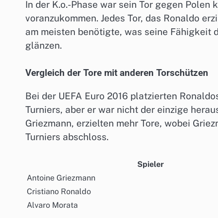
In der K.o.-Phase war sein Tor gegen Polen kr
voranzukommen. Jedes Tor, das Ronaldo erzie
am meisten benötigte, was seine Fähigkeit 
glänzen.
Vergleich der Tore mit anderen Torschützen
Bei der UEFA Euro 2016 platzierten Ronaldos
Turniers, aber er war nicht der einzige hera
Griezmann, erzielten mehr Tore, wobei Griez
Turniers abschloss.
Spieler
Antoine Griezmann
Cristiano Ronaldo
Alvaro Morata