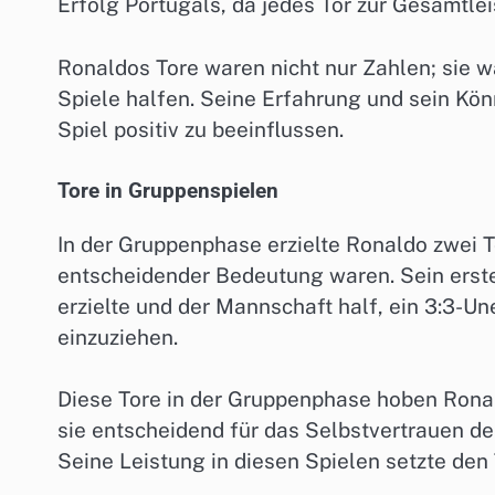
Erfolg Portugals, da jedes Tor zur Gesamtle
Ronaldos Tore waren nicht nur Zahlen; sie 
Spiele halfen. Seine Erfahrung und sein Kön
Spiel positiv zu beeinflussen.
Tore in Gruppenspielen
In der Gruppenphase erzielte Ronaldo zwei 
entscheidender Bedeutung waren. Sein erste
erzielte und der Mannschaft half, ein 3:3-Un
einzuziehen.
Diese Tore in der Gruppenphase hoben Ronal
sie entscheidend für das Selbstvertrauen d
Seine Leistung in diesen Spielen setzte den 